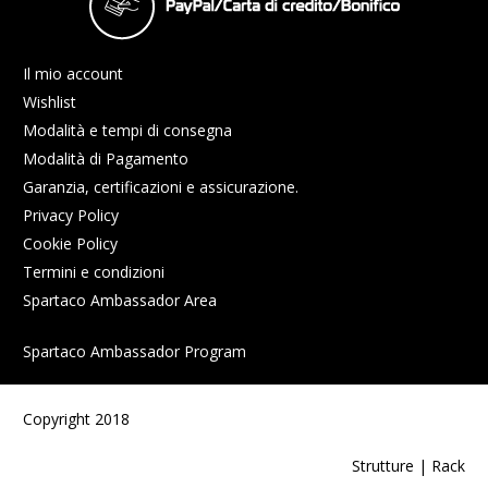
Il mio account
Wishlist
Modalità e tempi di consegna
Modalità di Pagamento
Garanzia, certificazioni e assicurazione.
Privacy Policy
Cookie Policy
Termini e condizioni
Spartaco Ambassador Area
Spartaco Ambassador Program
Copyright 2018
Strutture | Rack