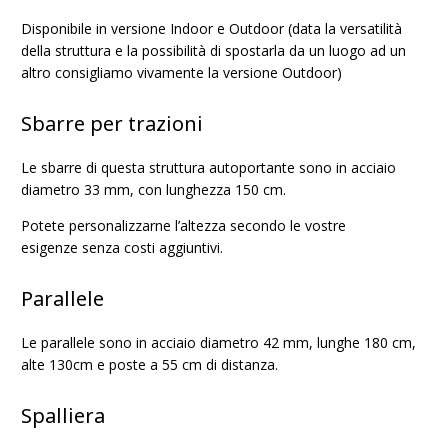
Disponibile in versione Indoor e Outdoor (data la versatilità
della struttura e la possibilità di spostarla da un luogo ad un
altro consigliamo vivamente la versione Outdoor)
Sbarre per trazioni
Le sbarre di questa struttura autoportante sono in acciaio
diametro 33 mm, con lunghezza 150 cm.
Potete personalizzarne l’altezza secondo le vostre
esigenze senza costi aggiuntivi.
Parallele
Le parallele sono in acciaio diametro 42 mm, lunghe 180 cm,
alte 130cm e poste a 55 cm di distanza.
Spalliera