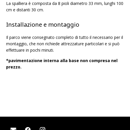
La spalliera è composta da 8 pioli diametro 33 mm, lunghi 100
cm e distanti 30 cm.
Installazione e montaggio
Il parco viene consegnato completo di tutto il necessario per il
montaggio, che non richiede attrezzature particolari e si può
effettuare in pochi minuti.
*pavimentazione interna alla base non compresa nel
prezzo.