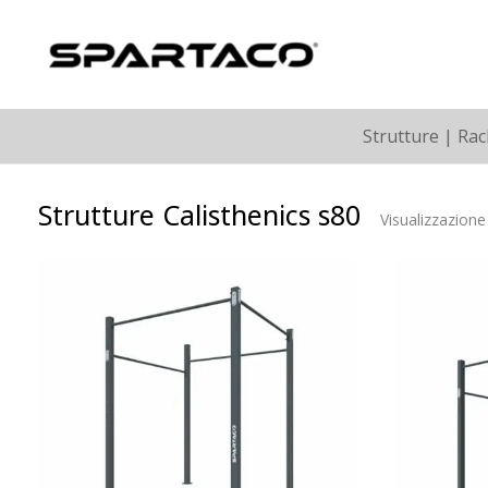
Strutture | Rac
Strutture Calisthenics s80
Visualizzazione 